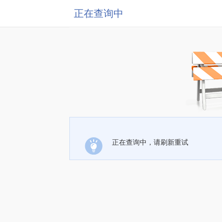
正在查询中
正在查询中，请刷新重试