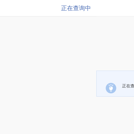
正在查询中
正在