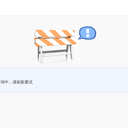
查询中，请刷新重试