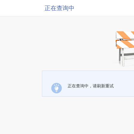
正在查询中
正在查询中，请刷新重试