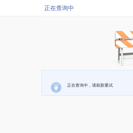
正在查询中
正在查询中，请刷新重试