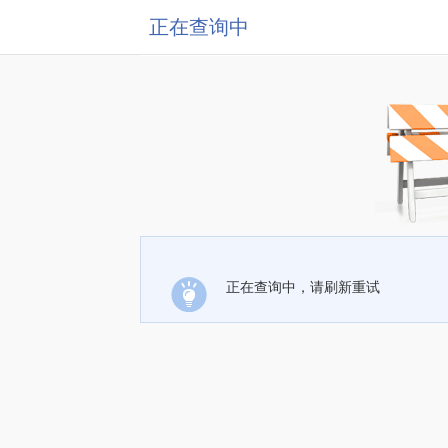
正在查询中
正在查询中，请刷新重试