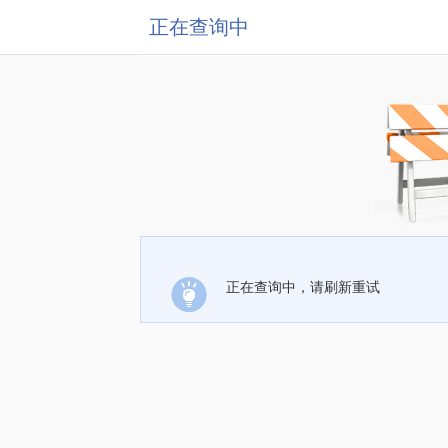
正在查询中
正在查询中，请刷新重试