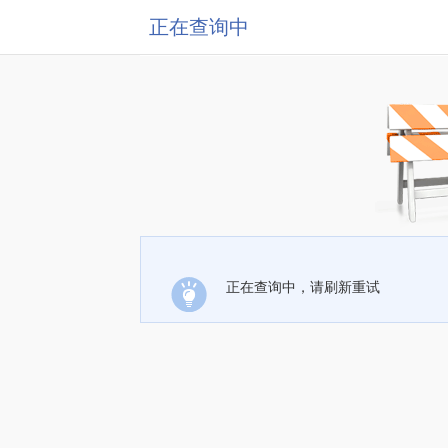
正在查询中
正在查询中，请刷新重试