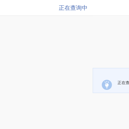
正在查询中
正在