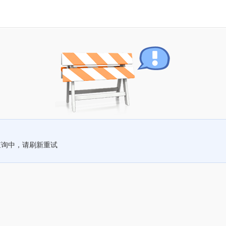
查询中，请刷新重试