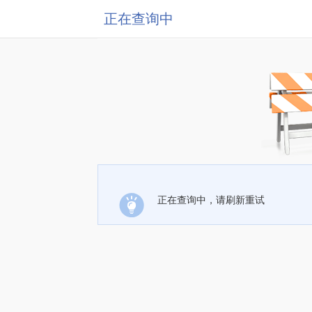
正在查询中
正在查询中，请刷新重试