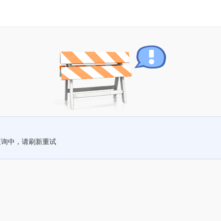
查询中，请刷新重试