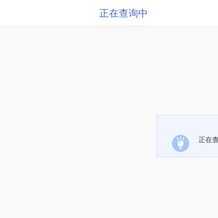
正在查询中
正在